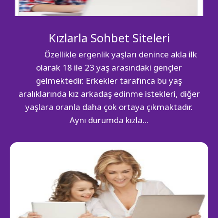
Kızlarla Sohbet Siteleri
Özellikle ergenlik yaşları denince akla ilk
olarak 18 ile 23 yaş arasındaki gençler
gelmektedir. Erkekler tarafınca bu yaş
aralıklarında kız arkadaş edinme istekleri, diğer
yaşlara oranla daha çok ortaya çıkmaktadır.
Aynı durumda kızla...