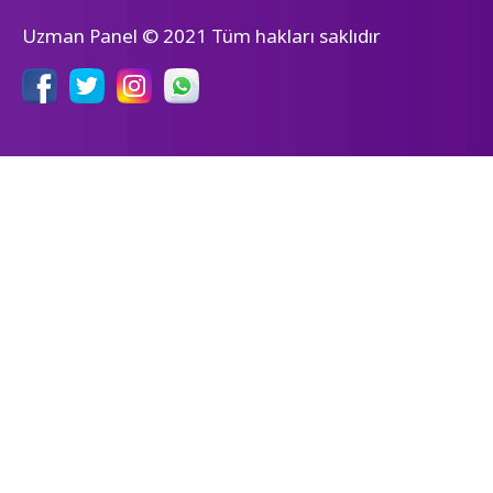
Uzman Panel © 2021 Tüm hakları saklıdır