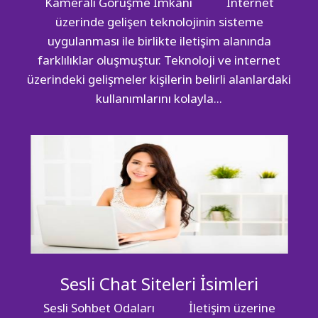
Kameralı Görüşme İmkânı İnternet
üzerinde gelişen teknolojinin sisteme
uygulanması ile birlikte iletişim alanında
farklılıklar oluşmuştur. Teknoloji ve internet
üzerindeki gelişmeler kişilerin belirli alanlardaki
kullanımlarını kolayla...
Sesli Chat Siteleri İsimleri
Sesli Sohbet Odaları İletişim üzerine