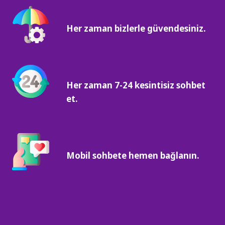
Her zaman bizlerle güvendesiniz.
Her zaman 7-24 kesintisiz sohbet
et.
Mobil sohbete hemen bağlanın.