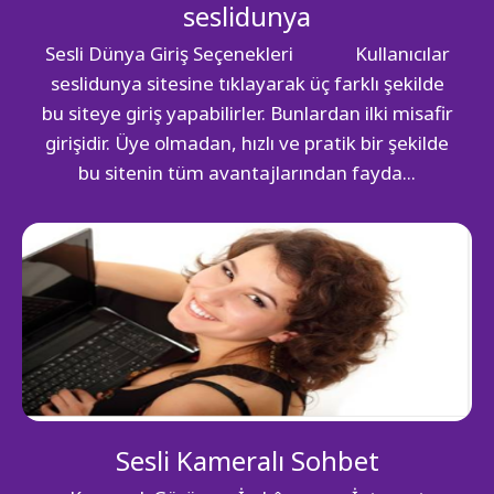
seslidunya
Sesli Dünya Giriş Seçenekleri Kullanıcılar
seslidunya sitesine tıklayarak üç farklı şekilde
bu siteye giriş yapabilirler. Bunlardan ilki misafir
girişidir. Üye olmadan, hızlı ve pratik bir şekilde
bu sitenin tüm avantajlarından fayda...
Sesli Kameralı Sohbet