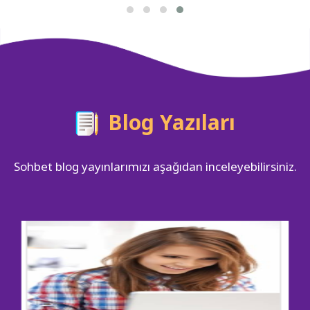
Blog Yazıları
Sohbet blog yayınlarımızı aşağıdan inceleyebilirsiniz.