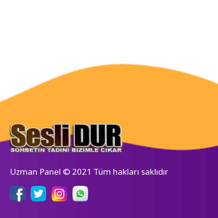
Uzman Panel © 2021 Tüm hakları saklıdır