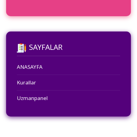
SAYFALAR
ANASAYFA
Kurallar
Uzmanpanel