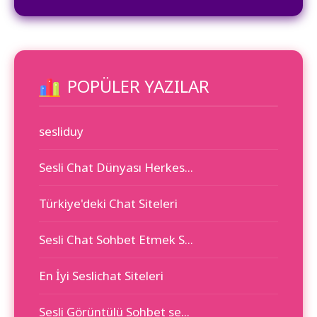
POPÜLER YAZILAR
sesliduy
Sesli Chat Dünyası Herkes...
Türkiye'deki Chat Siteleri
Sesli Chat Sohbet Etmek S...
En İyi Seslichat Siteleri
Sesli Görüntülü Sohbet se...