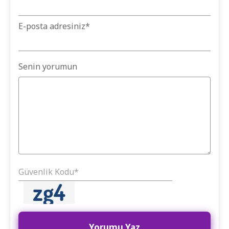
E-posta adresiniz
*
Senin yorumun