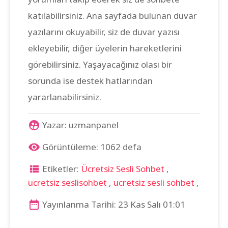
katılabilirsiniz. Ana sayfada bulunan duvar
yazılarını okuyabilir, siz de duvar yazısı
ekleyebilir, diğer üyelerin hareketlerini
görebilirsiniz. Yaşayacağınız olası bir
sorunda ise destek hatlarından
yararlanabilirsiniz.
Yazar: uzmanpanel
Görüntüleme: 1062 defa
Etiketler:
Ücretsiz Sesli Sohbet
,
ucretsiz seslisohbet
,
ucretsiz sesli sohbet
,
Yayınlanma Tarihi: 23 Kas Salı 01:01