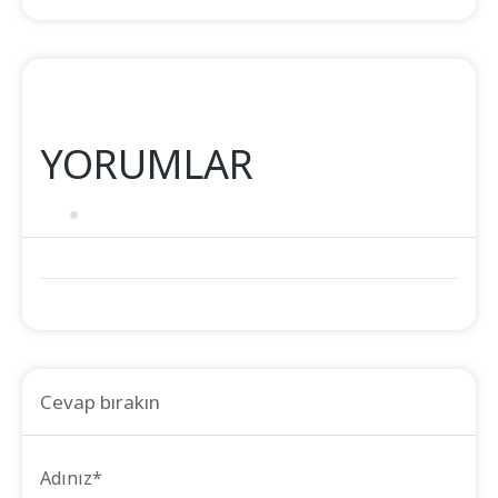
YORUMLAR
Cevap bırakın
Adınız
*